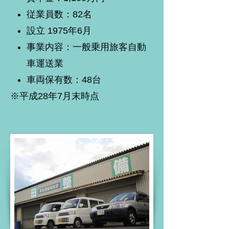
従業員数：82名
設立 1975年6月
事業内容：一般乗用旅客自動
車運送業
車両保有数：48台
※平成28年7月末時点