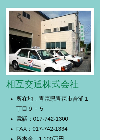
相互交通株式会社
所在地：青森県青森市合浦１
丁目９－５
電話：017-742-1300
FAX：017-742-1334
資本金：1,100万円