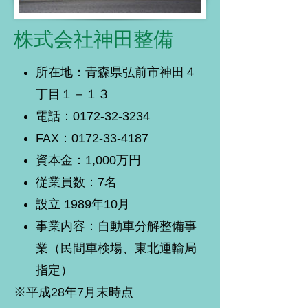
株式会社神田整備
所在地：青森県弘前市神田４
丁目１－１３
電話：0172-32-3234
FAX：0172-33-4187
資本金：1,000万円
従業員数：7名
設立 1989年10月
事業内容：自動車分解整備事
業（民間車検場、東北運輸局
指定）
※平成28年7月末時点