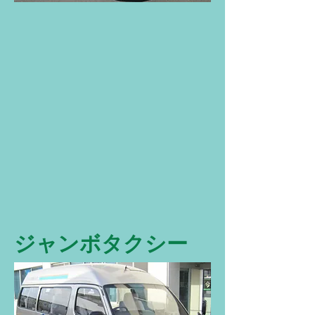
ジャンボタクシー